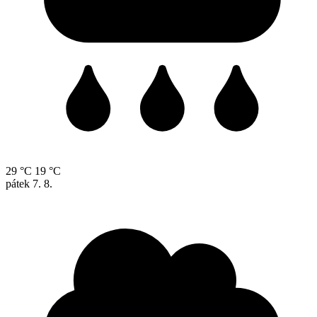
29 °C
19 °C
pátek
7. 8.