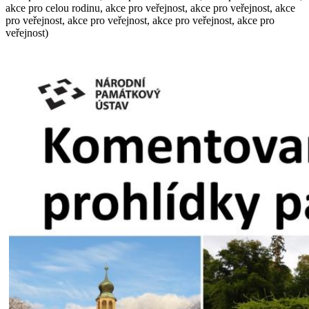
akce pro celou rodinu, akce pro veřejnost, akce pro veřejnost, akce
pro veřejnost, akce pro veřejnost, akce pro veřejnost, akce pro
veřejnost)