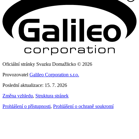
Oficiální stránky Svazku Domažlicko © 2026
Provozovatel
Galileo Corporation s.r.o.
Poslední aktualizace: 15. 7. 2026
Změna vzhledu
,
Struktura stránek
Prohlášení o přístupnosti
,
Prohlášení o ochraně soukromí