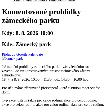
Komentované prohlídky zámeckého parku
Komentované prohlídky
zámeckého parku
Kdy:
8. 8. 2026 10:00
Kde:
Zámecký park
Přidat do Google kalendáře
Již tradiční prohlídky zámeckého parku, vás v letošním roce
zavedou do zrekonstruovaných prostor technického zázemí
zahradnictví.
18. 7. a 8. 8. 2026: 10.00 – 11.30 hod., 14.30 – 16.00 hod.
Pro děti máme připravené překvapení, které si budou moci odnést
domů.
Typ akce: ostatní (akce pro celou rodinu, akce pro celou rodinu,
akce pro celou rodinu, akce pro celou rodinu, akce pro celou rodinu,