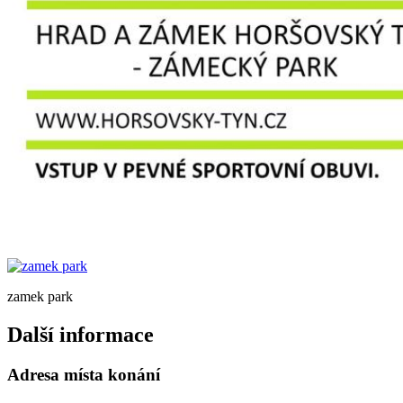
zamek park
Další informace
Adresa místa konání