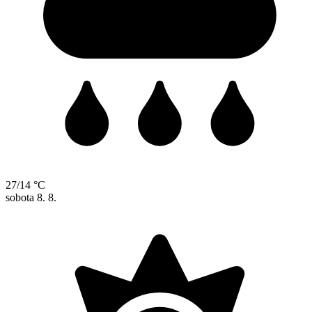
27/14 °C
sobota
8. 8.