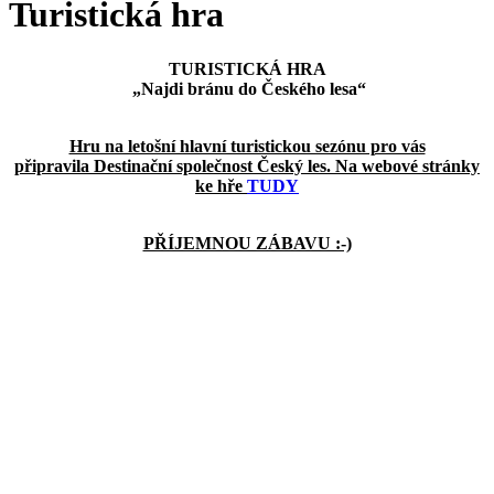
Turistická hra
TURISTICKÁ HRA
„Najdi bránu do Českého lesa“
Hru na letošní hlavní turistickou sezónu pro vás
připravila Destinační společnost Český les. Na webové stránky
ke hře
TUDY
PŘÍJEMNOU ZÁBAVU :-)