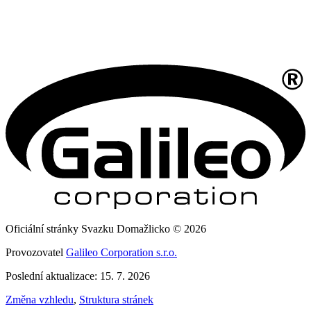
Oficiální stránky Svazku Domažlicko © 2026
Provozovatel
Galileo Corporation s.r.o.
Poslední aktualizace: 15. 7. 2026
Změna vzhledu
,
Struktura stránek