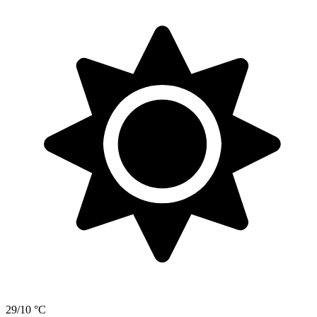
29/10 °C