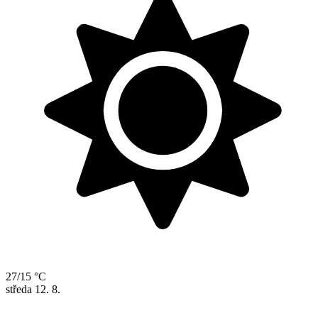
27/15 °C
středa
12. 8.