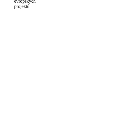
evropských
projektů