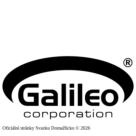
Oficiální stránky Svazku Domažlicko © 2026