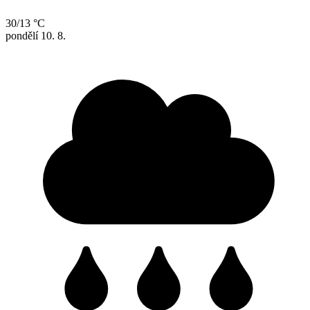
30/13 °C
pondělí
10. 8.