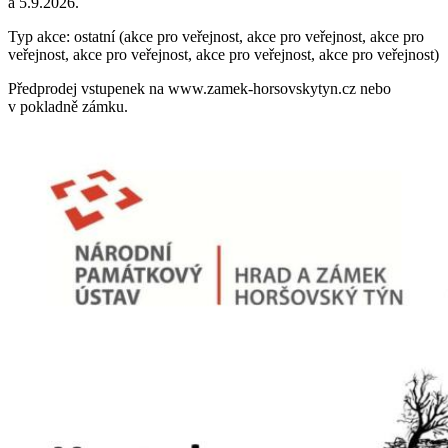
a 5.9.2026.
Typ akce: ostatní (akce pro veřejnost, akce pro veřejnost, akce pro
veřejnost, akce pro veřejnost, akce pro veřejnost, akce pro veřejnost)
Předprodej vstupenek na www.zamek-horsovskytyn.cz nebo
v pokladně zámku.