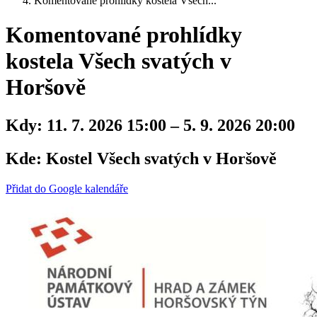
Komentované prohlídky kostela Všech...
Komentované prohlídky
kostela Všech svatých v
Horšově
Kdy:
11. 7. 2026 15:00 – 5. 9. 2026 20:00
Kde:
Kostel Všech svatých v Horšově
Přidat do Google kalendáře