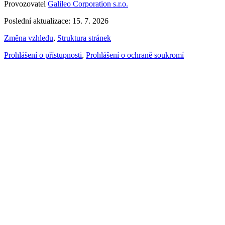
Provozovatel
Galileo Corporation s.r.o.
Poslední aktualizace: 15. 7. 2026
Změna vzhledu
,
Struktura stránek
Prohlášení o přístupnosti
,
Prohlášení o ochraně soukromí