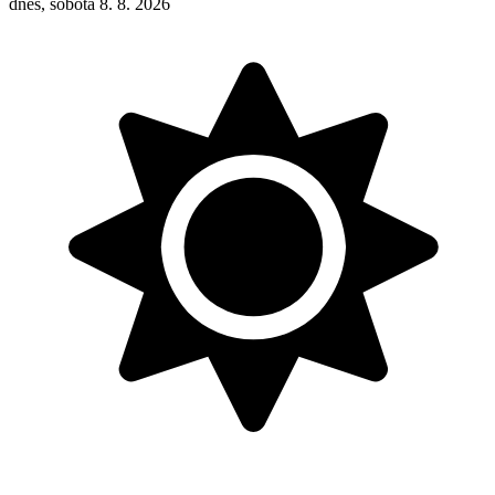
dnes, sobota 8. 8. 2026