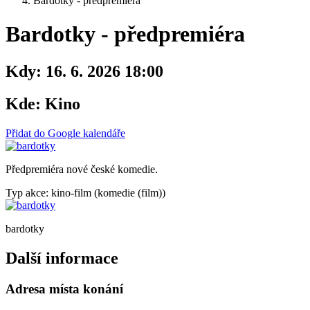
Bardotky - předpremiéra
Bardotky - předpremiéra
Kdy:
16. 6. 2026 18:00
Kde:
Kino
Přidat do Google kalendáře
Předpremiéra nové české komedie.
Typ akce: kino-film (komedie (film))
bardotky
Další informace
Adresa místa konání