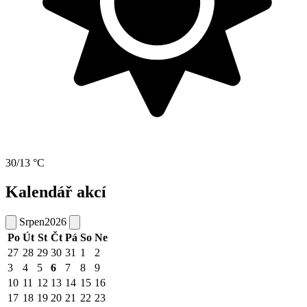
30/13 °C
Kalendář akcí
Srpen
2026
Po
Út
St
Čt
Pá
So
Ne
27
28
29
30
31
1
2
3
4
5
6
7
8
9
10
11
12
13
14
15
16
17
18
19
20
21
22
23