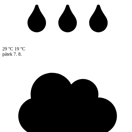
29 °C
19 °C
pátek
7. 8.