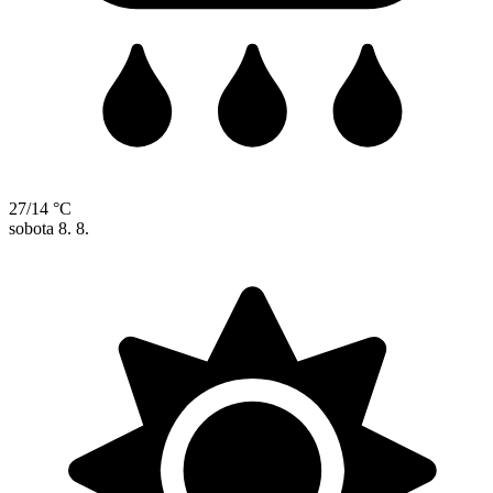
27/14 °C
sobota
8. 8.