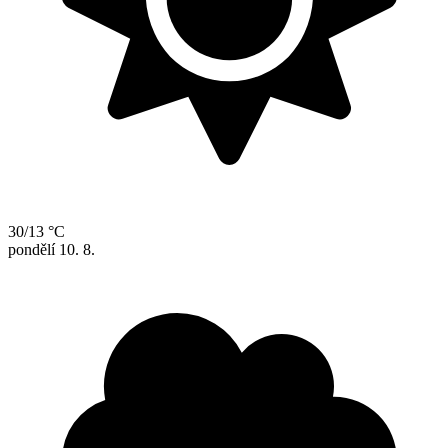
30/13 °C
pondělí
10. 8.