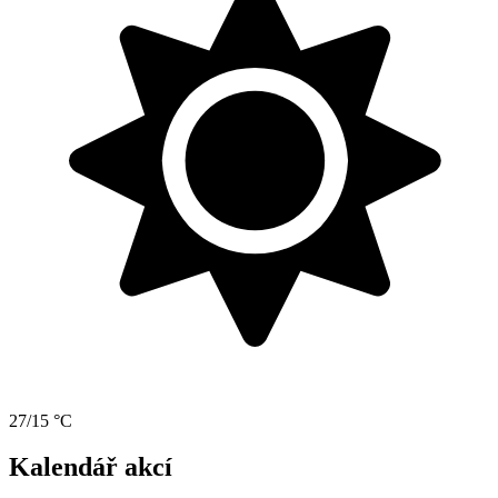
27/15 °C
Kalendář akcí