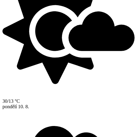
30/13 °C
pondělí
10. 8.