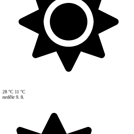
28 °C
11 °C
neděle
9. 8.