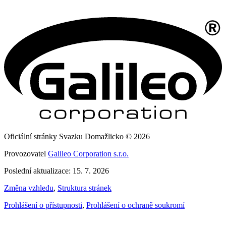
Oficiální stránky Svazku Domažlicko © 2026
Provozovatel
Galileo Corporation s.r.o.
Poslední aktualizace: 15. 7. 2026
Změna vzhledu
,
Struktura stránek
Prohlášení o přístupnosti
,
Prohlášení o ochraně soukromí