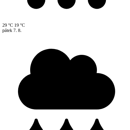
29 °C
19 °C
pátek
7. 8.