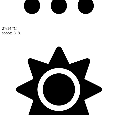
27/14 °C
sobota
8. 8.