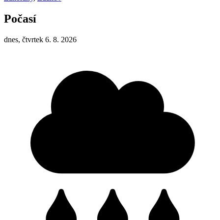
Počasí
dnes, čtvrtek 6. 8. 2026