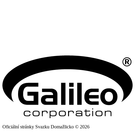
Oficiální stránky Svazku Domažlicko © 2026