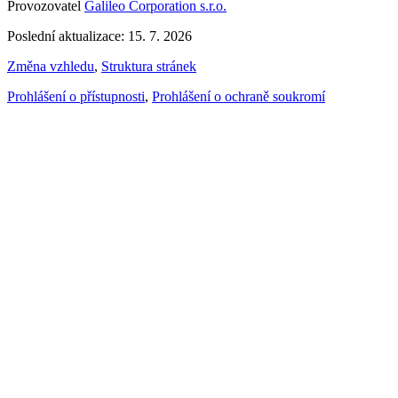
Provozovatel
Galileo Corporation s.r.o.
Poslední aktualizace: 15. 7. 2026
Změna vzhledu
,
Struktura stránek
Prohlášení o přístupnosti
,
Prohlášení o ochraně soukromí