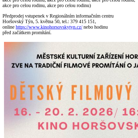
akce pro celou rodinu, akce pro celou rodinu)
Předprodej vstupenek v Regionálním informačním centru
Horšovský Týn, 5. května 50, tel.: 379 415 151,
online
https://www.kinohorsovskytyn.cz/
nebo hodinu
před začátkem promítání.