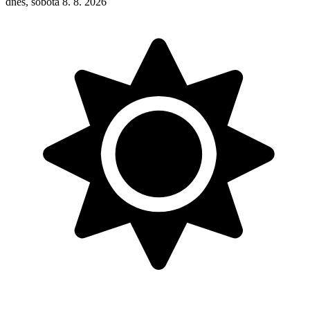
dnes, sobota 8. 8. 2026