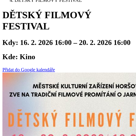
DĚTSKÝ FILMOVÝ FESTIVAL
DĚTSKÝ FILMOVÝ
FESTIVAL
Kdy:
16. 2. 2026 16:00 – 20. 2. 2026 16:00
Kde:
Kino
Přidat do Google kalendáře