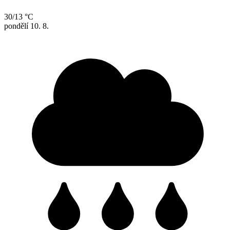
30/13 °C
pondělí
10. 8.