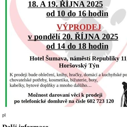
pl
Další informace