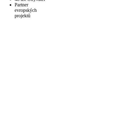
Partner
evropských
projektů