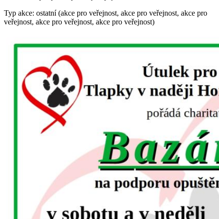
Typ akce: ostatní (akce pro veřejnost, akce pro veřejnost, akce pro
veřejnost, akce pro veřejnost, akce pro veřejnost)