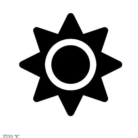
27/11 °C