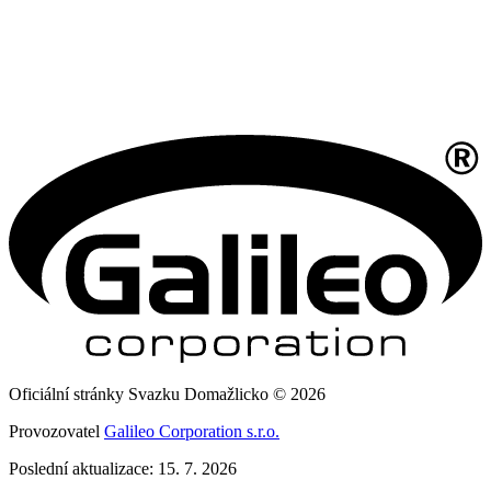
Oficiální stránky Svazku Domažlicko © 2026
Provozovatel
Galileo Corporation s.r.o.
Poslední aktualizace: 15. 7. 2026