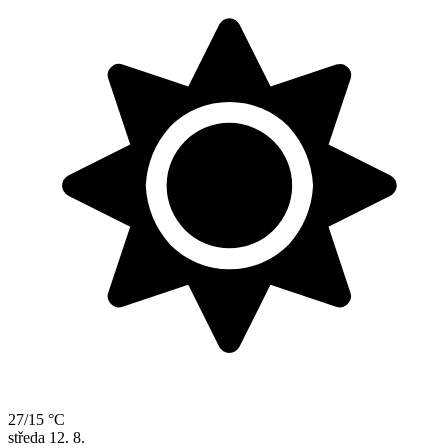
27/15 °C
středa
12. 8.