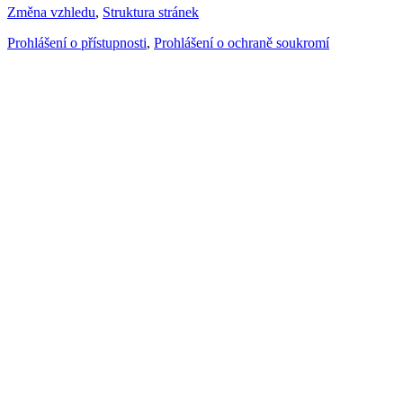
Změna vzhledu
,
Struktura stránek
Prohlášení o přístupnosti
,
Prohlášení o ochraně soukromí