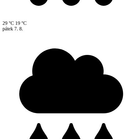
29 °C
19 °C
pátek
7. 8.