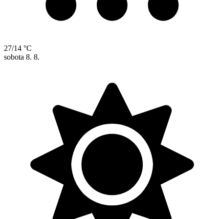
27/14 °C
sobota
8. 8.