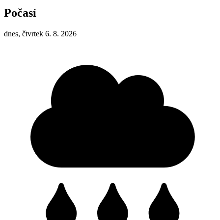
Počasí
dnes, čtvrtek 6. 8. 2026