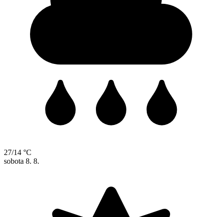
27/14 °C
sobota
8. 8.