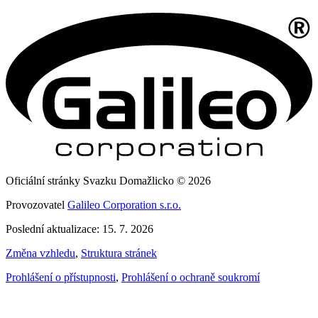
Oficiální stránky Svazku Domažlicko © 2026
Provozovatel
Galileo Corporation s.r.o.
Poslední aktualizace: 15. 7. 2026
Změna vzhledu
,
Struktura stránek
Prohlášení o přístupnosti
,
Prohlášení o ochraně soukromí