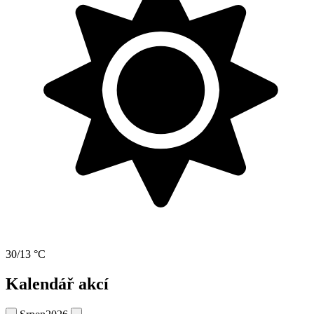
30/13 °C
Kalendář akcí