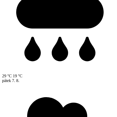
29 °C
19 °C
pátek
7. 8.