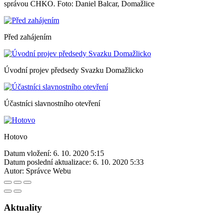
správou CHKO. Foto: Daniel Balcar, Domažlice
Před zahájením
Úvodní projev předsedy Svazku Domažlicko
Účastníci slavnostního otevření
Hotovo
Datum vložení:
6. 10. 2020 5:15
Datum poslední aktualizace:
6. 10. 2020 5:33
Autor:
Správce Webu
Aktuality